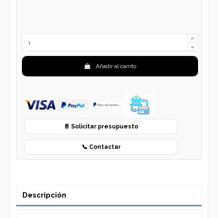
Añadir al carrito
📄 Solicitar presupuesto
📞 Contactar
Descripción