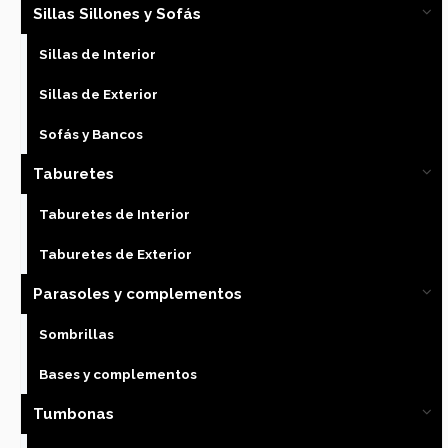
Sillas Sillones y Sofás
Sillas de Interior
Sillas de Exterior
Sofás y Bancos
Taburetes
Taburetes de Interior
Taburetes de Exterior
Parasoles y complementos
Sombrillas
Bases y complementos
Tumbonas