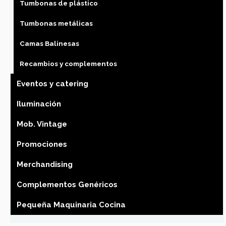
Tumbonas de plástico
Tumbonas metálicas
Camas Balinesas
Recambios y complementos
Eventos y catering
Iluminación
Mob. Vintage
Promociones
Merchandising
Complementos Genéricos
Pequeña Maquinaria Cocina