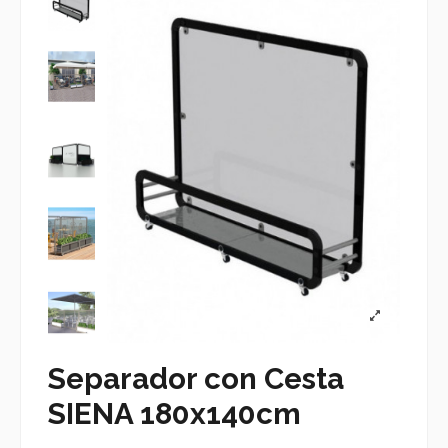
Separador con Cesta
SIENA 180x140cm