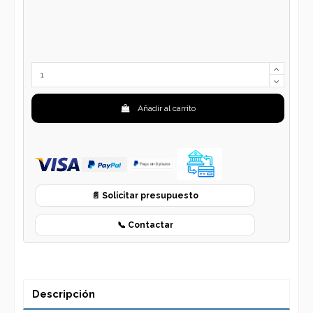
Añadir al carrito
📄 Solicitar presupuesto
📞 Contactar
Descripción