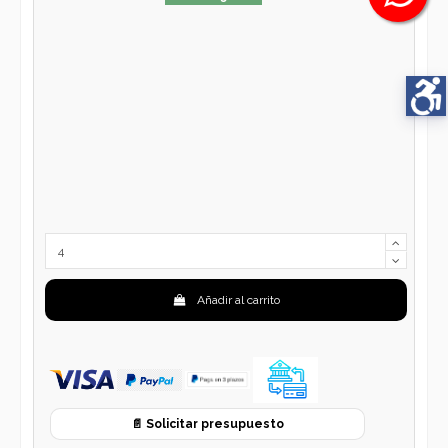
Añadir al carrito
📄 Solicitar presupuesto