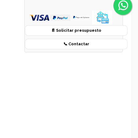
📄 Solicitar presupuesto
📞 Contactar