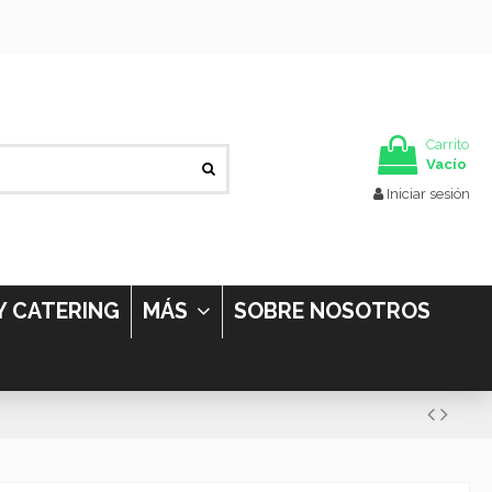
Carrito
Vacío
Iniciar sesión
Y CATERING
MÁS
SOBRE NOSOTROS