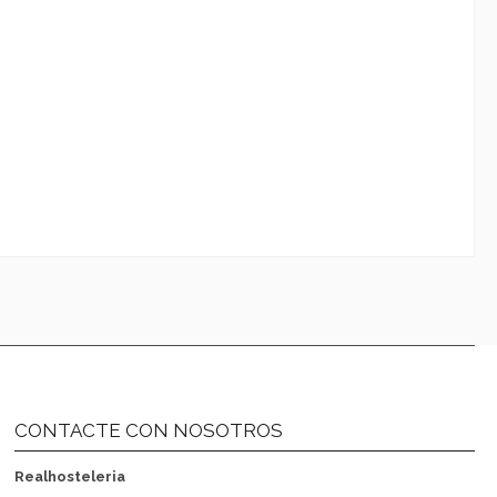
CONTACTE CON NOSOTROS
Realhosteleria