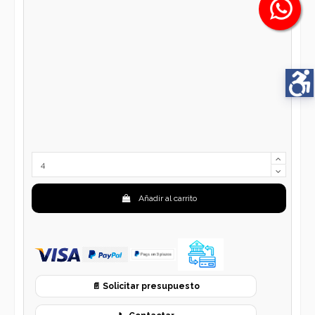
Añadir al carrito
📄 Solicitar presupuesto