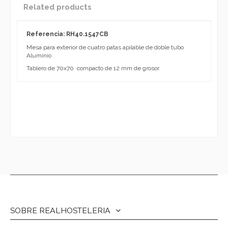
Related products
Referencia: RH40.1547CB
Mesa para exterior de cuatro patas apilable de doble tubo
Aluminio
Tablero de 70x70 compacto de 12 mm de grosor.
SOBRE REALHOSTELERIA