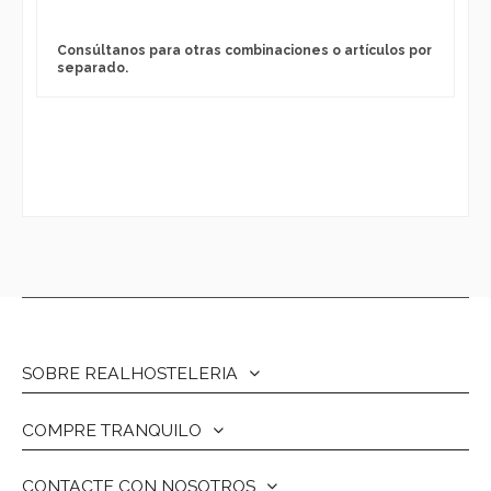
Consúltanos para otras combinaciones o artículos por
separado.
SOBRE REALHOSTELERIA
COMPRE TRANQUILO
CONTACTE CON NOSOTROS