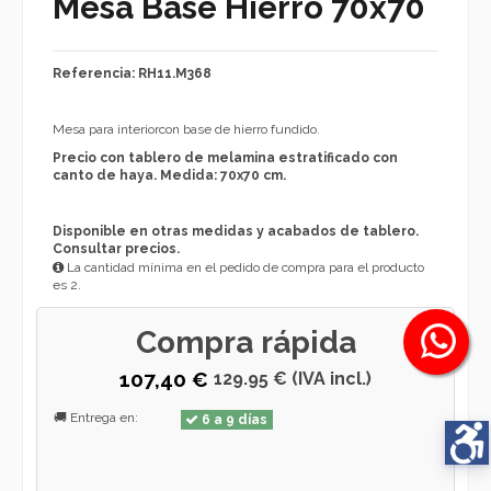
Mesa Base Hierro 70x70
Referencia: RH11.M368
Mesa para interiorcon base de hierro fundido.
Precio con tablero de melamina estratificado con
canto de haya. Medida: 70x70 cm.
Disponible en otras medidas y acabados de tablero.
Consultar precios.
La cantidad mínima en el pedido de compra para el producto
es 2.
Compra rápida
107,40 €
129.95 € (IVA incl.)
🚚 Entrega en:
6 a 9 días