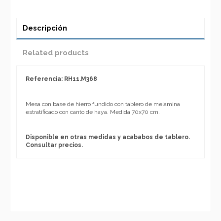
Descripción
Related products
Referencia: RH11.M368
Mesa con base de hierro fundido con tablero de melamina
estratificado con canto de haya. Medida 70x70 cm.
Disponible en otras medidas y acababos de tablero.
Consultar precios.