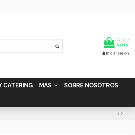
Carrito
Vacío
Iniciar sesión
Y CATERING
MÁS
SOBRE NOSOTROS