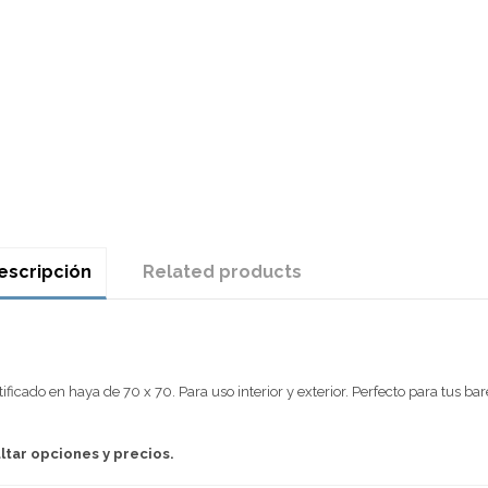
escripción
Related products
ado en haya de 70 x 70. Para uso interior y exterior. Perfecto para tus bare
ltar opciones y precios.