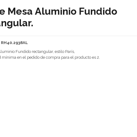
de Mesa Aluminio Fundido
ngular.
: RH40.2938AL
luminio Fundido rectangular, estilo París,
 mínima en el pedido de compra para el producto es 2.