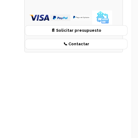
📄 Solicitar presupuesto
📞 Contactar