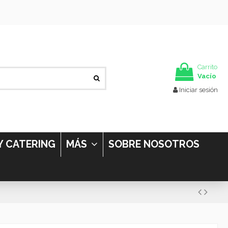
Carrito
Vacío
Iniciar sesión
Y CATERING
MÁS
SOBRE NOSOTROS