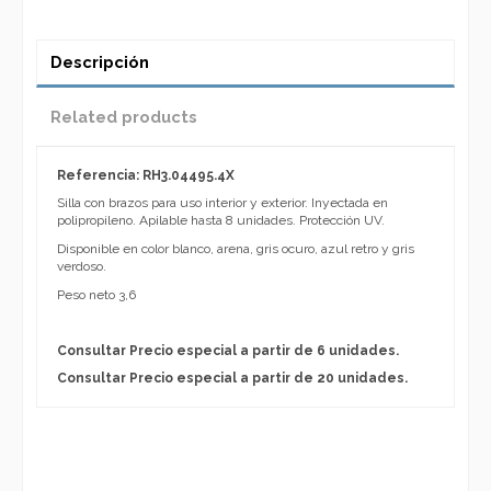
Descripción
Related products
Referencia: RH3.04495.4X
Silla con brazos para uso interior y exterior. Inyectada en
polipropileno. Apilable hasta 8 unidades. Protección UV.
Disponible en color blanco, arena, gris ocuro, azul retro y gris
verdoso.
Peso neto 3,6
Consultar Precio especial a partir de 6 unidades.
Consultar Precio especial a partir de 20 unidades.