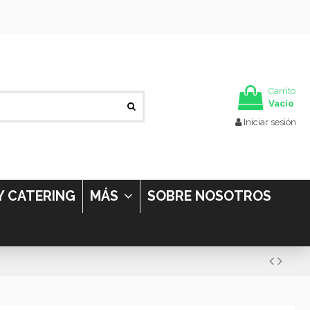
Carrito
Vacío
Iniciar sesión
Y CATERING
MÁS
SOBRE NOSOTROS