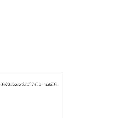
aldo de polipropileno, sillon apilable.