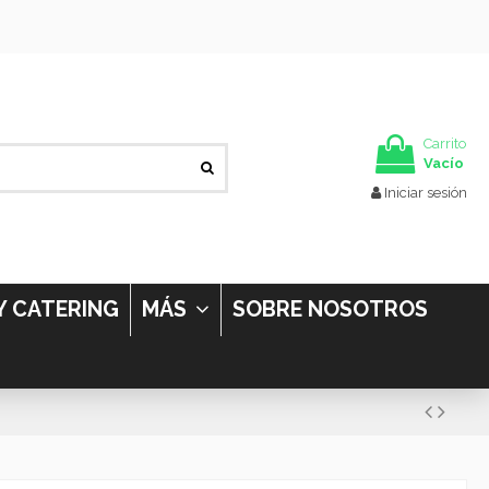
Carrito
Vacío
Iniciar sesión
Y CATERING
MÁS
SOBRE NOSOTROS