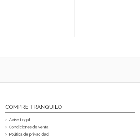
COMPRE TRANQUILO
Aviso Legal
Condiciones de venta
Política de privacidad