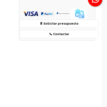
📄 Solicitar presupuesto
📞 Contactar