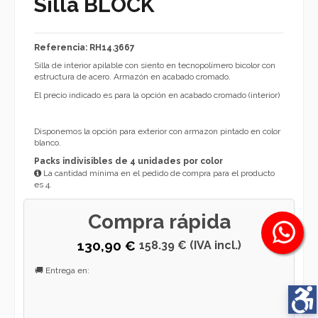
Silla BLOCK
Referencia: RH14.3667
Silla de interior apilable con siento en tecnopolímero bicolor con
estructura de acero. Armazón en acabado cromado.
El precio indicado es para la opción en acabado cromado (interior)
Disponemos la opción para exterior con armazon pintado en color
blanco.
Packs indivisibles de 4 unidades por color
La cantidad mínima en el pedido de compra para el producto
es 4.
Compra rápida
130,90 €
158.39 € (IVA incl.)
🚚 Entrega en: