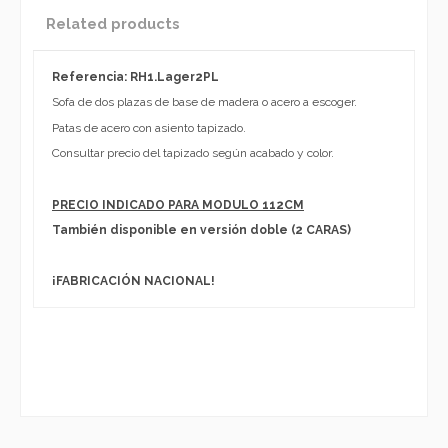
Related products
Referencia: RH1.Lager2PL
Sofa de dos plazas de base de madera o acero a escoger.
Patas de acero con asiento tapizado.
Consultar precio del tapizado según acabado y color.
PRECIO INDICADO PARA MODULO 112CM
También disponible en versión doble (2 CARAS)
¡FABRICACIÓN NACIONAL!