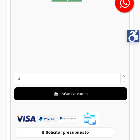
Añadir al carrito
📄 Solicitar presupuesto