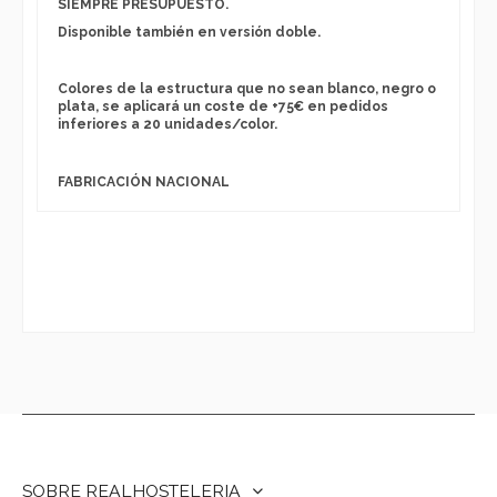
SIEMPRE PRESUPUESTO.
Disponible también en versión doble.
Colores de la estructura que no sean blanco, negro o
plata, se aplicará un coste de +75€ en pedidos
inferiores a 20 unidades/color.
FABRICACIÓN NACIONAL
SOBRE REALHOSTELERIA