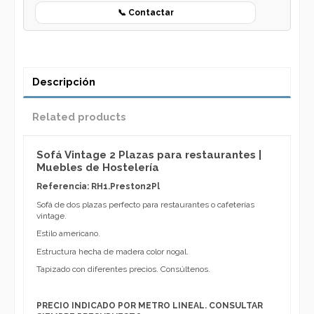
📞 Contactar
Descripción
Related products
Sofá Vintage 2 Plazas para restaurantes |
Muebles de Hostelería
Referencia: RH1.Preston2Pl
Sofá de dos plazas perfecto para restaurantes o cafeterías
vintage.
Estilo americano.
Estructura hecha de madera color nogal.
Tapizado con diferentes precios. Consúltenos.
PRECIO INDICADO POR METRO LINEAL. CONSULTAR