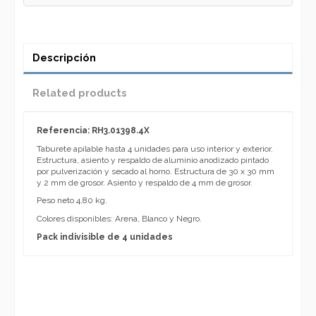
Descripción
Related products
Referencia: RH3.01398.4X
Taburete apilable hasta 4 unidades para uso interior y exterior.
Estructura, asiento y respaldo de aluminio anodizado pintado
por pulverización y secado al horno. Estructura de 30 x 30 mm
y 2 mm de grosor. Asiento y respaldo de 4 mm de grosor.
Peso neto 4,80 kg.
Colores disponibles: Arena, Blanco y Negro.
Pack indivisible de 4 unidades