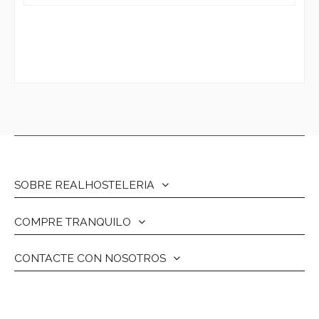
SOBRE REALHOSTELERIA
COMPRE TRANQUILO
CONTACTE CON NOSOTROS