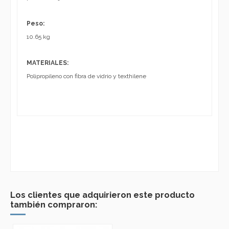
Peso:
10.65 kg
MATERIALES:
Polipropileno con fibra de vidrio y texthilene
Los clientes que adquirieron este producto
también compraron: