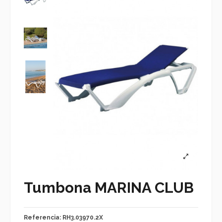
Tumbona MARINA CLUB
Referencia: RH3.03970.2X