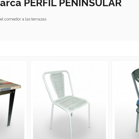
marca PERFIL PENINSULAR
el comedor a las terrazas.