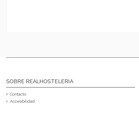
SOBRE REALHOSTELERIA
Contacto
Accesibilidad