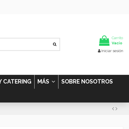
Carrito
Vacío
Iniciar sesión
Y CATERING
MÁS
SOBRE NOSOTROS