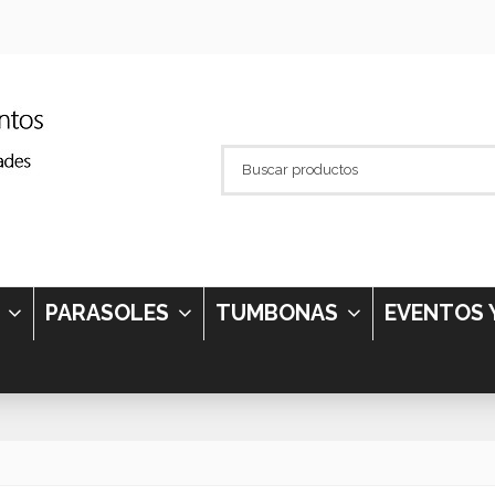
S
PARASOLES
TUMBONAS
EVENTOS 