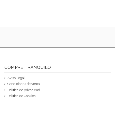
COMPRE TRANQUILO
Aviso Legal
Condiciones de venta
Política de privacidad
Política de Cookies