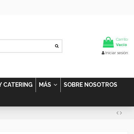
Carrito
Vacío
Iniciar sesión
Y CATERING
MÁS
SOBRE NOSOTROS