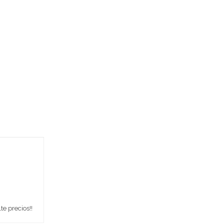
e precios!!