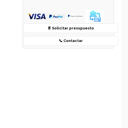
📄 Solicitar presupuesto
📞 Contactar