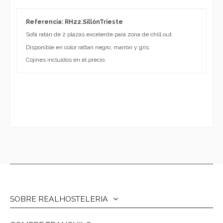
Referencia: RH22.SillónTrieste
Sofá ratán de 2 plazas excelente para zona de chill out.
Disponible en color rattan negro, marrón y gris
Cojines incluidos en el precio.
SOBRE REALHOSTELERIA