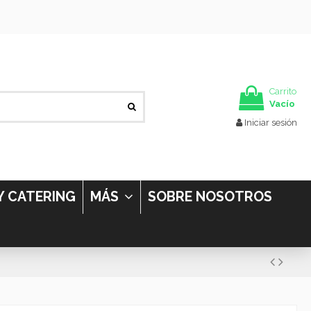
Carrito
Vacío
Iniciar sesión
Y CATERING
MÁS
SOBRE NOSOTROS